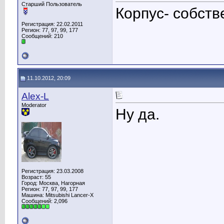
Старший Пользователь
Корпус- собств
Регистрация: 22.02.2011
Регион: 77, 97, 99, 177
Сообщений: 210
11.10.2012, 20:09
Alex-L
Moderator
Ну да.
Регистрация: 23.03.2008
Возраст: 55
Город: Москва, Нагорная
Регион: 77, 97, 99, 177
Машина: Mitsubishi Lancer-X
Сообщений: 2,096