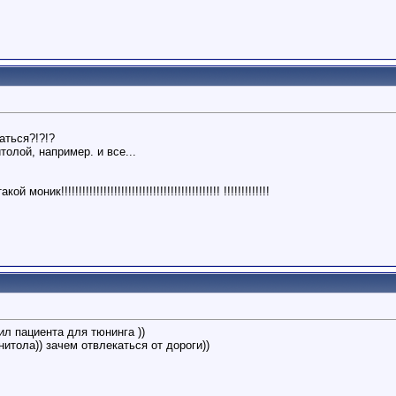
аться?!?!?
толой, например. и все...
ик!!!!!!!!!!!!!!!!!!!!!!!!!!!!!!!!!!!!!!!!!!!!! !!!!!!!!!!!!!
ил пациента для тюнинга ))
итола)) зачем отвлекаться от дороги))