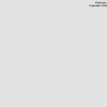
Работает 
Copyright ©2000