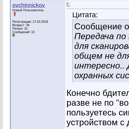
ovchinnickov
Новый Пользователь
Цитата:
Регистрация: 17.03.2018
Сообщение 
Возраст: 39
Регион: 31
Сообщений: 10
Передача по 
для сканиров
общем не дл
интересно.. 
охранных си
Конечно бдител
разве не по "в
пользуетесь с
устройством с