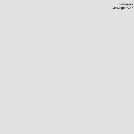
Работает 
Copyright ©2000