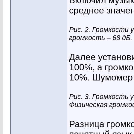
Включил музык
среднее значен
Рис. 2. Громкости 
громкость – 68 дБ.
Далее установ
100%, а громко
10%. Шумомер 
Рис. 3. Громкость 
Физическая громкос
Разница громко