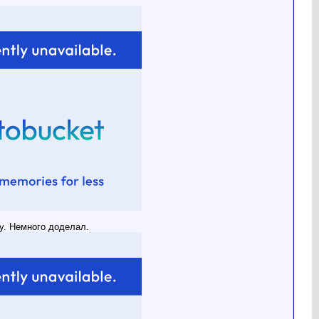
у. Немного доделал.