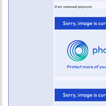
И вот конечный результат.