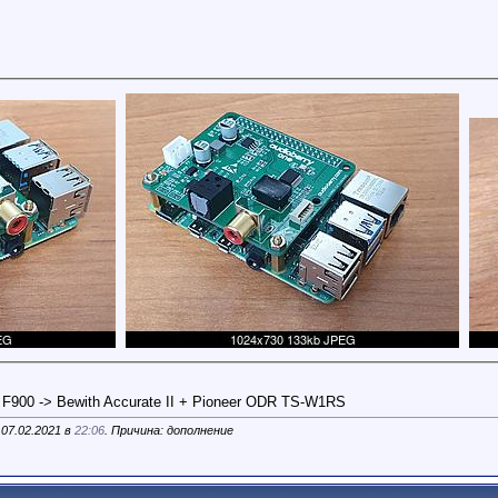
 F900 -> Bewith Accurate II + Pioneer ODR TS-W1RS
07.02.2021 в
22:06
. Причина: дополнение