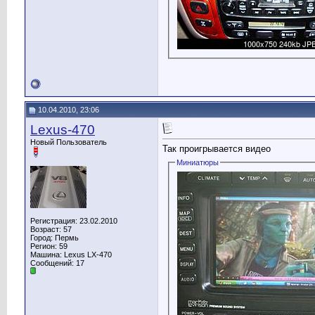
10.04.2010, 23:06
Lexus-470
Новый Пользователь
Так проигрывается видео
Миниатюры
Регистрация: 23.02.2010
Возраст: 57
Город: Пермь
Регион: 59
Машина: Lexus LX-470
Сообщений: 17