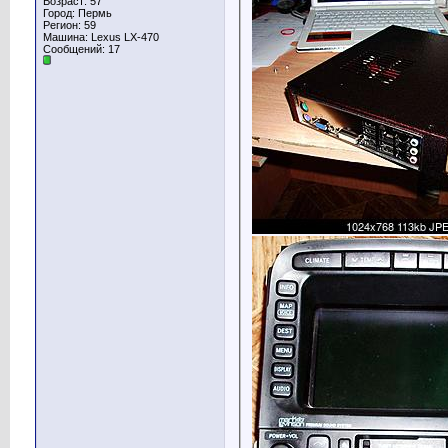
Возраст: 57
Город: Пермь
Регион: 59
Машина: Lexus LX-470
Сообщений: 17