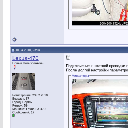
10.04.2010, 23:04
Lexus-470
Новый Пользователь
Подключение к штатной проводки п
После долгой настройки параметро
Миниатюры
Регистрация: 23.02.2010
Возраст: 57
Город: Пермь
Регион: 59
Машина: Lexus LX-470
Сообщений: 17