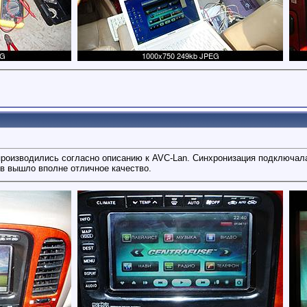
роизводились согласно описанию к AVC-Lan. Синхронизация подключала
в вышло вполне отличное качество.