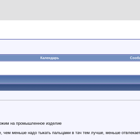
Календарь
Сообщ
хожим на промышленное изделие
, чем меньше надо тыкать пальцами в тач тем лучше, меньше отвлекает