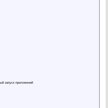
рый запуск приложений