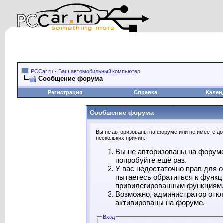
PCCar.ru - Ваш автомобильный компьютер
Сообщение форума
Регистрация
Справка
Кален
Сообщение форума
Вы не авторизованы на форуме или не имеете дос
нескольких причин:
Вы не авторизованы на форуме
попробуйте ещё раз.
У вас недостаточно прав для 
пытаетесь обратиться к функц
привилегированным функциям
Возможно, администратор откл
активированы на форуме.
Вход