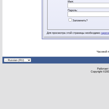
Имя:
Пароль:
Запомнить?
Для просмотра этой страницы необходимо
зарег
Часовой 
Работает 
Copyright ©2000